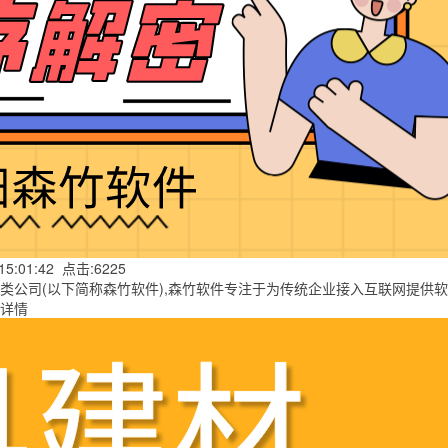
 15:01:42 点击:6225
(以下简称森竹软件),森竹软件专注于为传统企业接入互联网提供软件开发,
详情