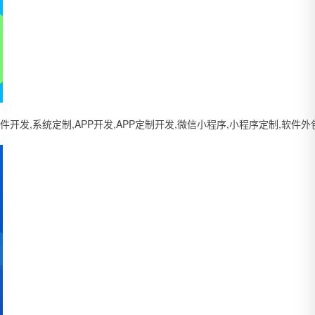
系统定制,APP开发,APP定制开发,微信小程序,小程序定制,软件外包