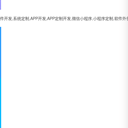
系统定制,APP开发,APP定制开发,微信小程序,小程序定制,软件外包