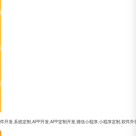
系统定制,APP开发,APP定制开发,微信小程序,小程序定制,软件外包