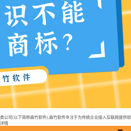
(以下简称森竹软件),森竹软件专注于为传统企业接入互联网提供软件开发,
详情