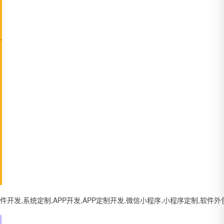
系统定制,APP开发,APP定制开发,微信小程序,小程序定制,软件外包