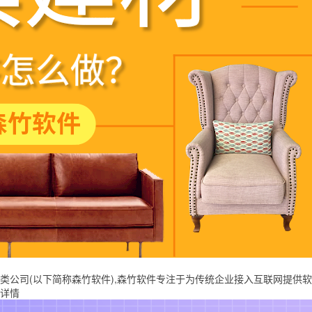
(以下简称森竹软件),森竹软件专注于为传统企业接入互联网提供软件开发,
详情