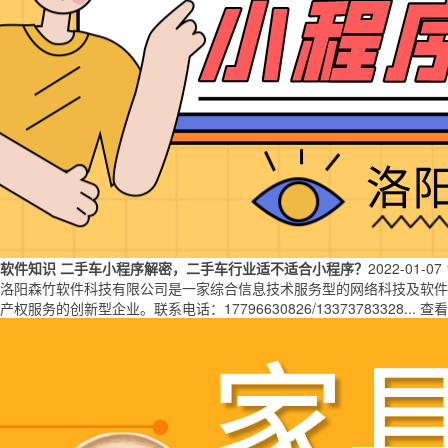
软件知识
二手车小程序解密，二手车行业适不适合小程序？
2022-01-07
洛阳森竹软件科技有限公司是一家综合信息技术服务型的网络科技及软件类公司
产权服务的创新型企业。联系电话：17796630826/13373783328...
查看