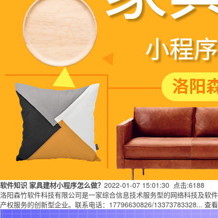
软件知识
家具建材小程序怎么做？
2022-01-07 15:01:30 点击:6188
洛阳森竹软件科技有限公司是一家综合信息技术服务型的网络科技及软件类公司
产权服务的创新型企业。联系电话：17796630826/13373783328...
查看