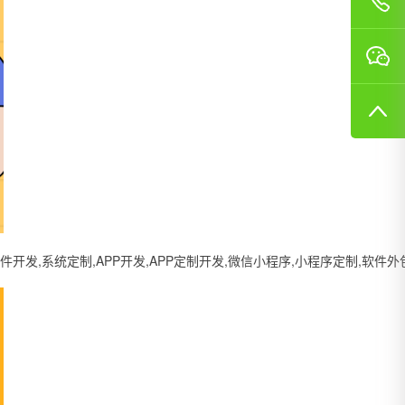
系统定制,APP开发,APP定制开发,微信小程序,小程序定制,软件外包