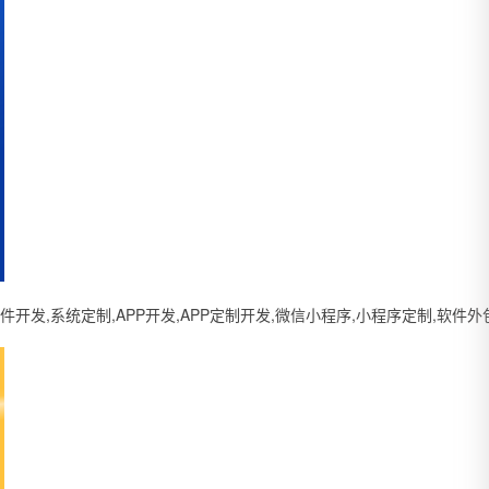
系统定制,APP开发,APP定制开发,微信小程序,小程序定制,软件外包