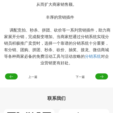
从而扩大商家销售额。
丰厚的营销插件
调配竞拍、秒杀、拼团、砍价等一系列营销插件，助力商
家展开分销，完成裂变增加。当商家想通过分销系统实现分
销员积极推广卖货时，选择一个靠谱的分销系统十分重要，
有分销、团购、拼团、秒杀、砍价、抽奖、接龙、微信商城
等各种商家必备的免费活动工具与活动攻略的
分销系统
对企
业营销更有好处。
上一篇
下一篇
联系我们