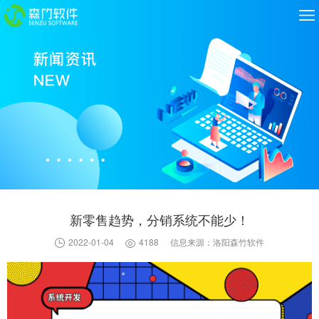
新零售趋势，分销系统不能少！
2022-01-04
4188
信息来源：洛阳森竹软件