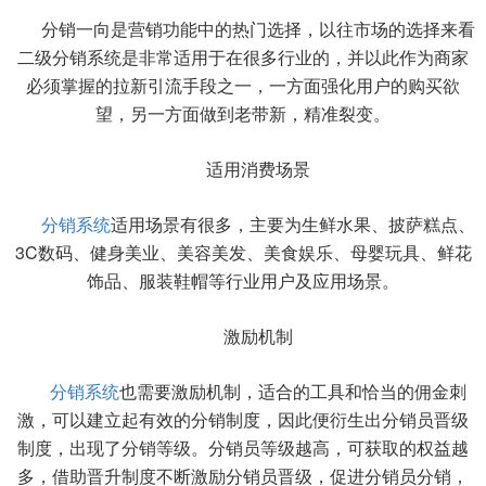
分销一向是营销功能中的热门选择，以往市场的选择来看
二级分销系统是非常适用于在很多行业的，并以此作为商家
必须掌握的拉新引流手段之一，一方面强化用户的购买欲
望，另一方面做到老带新，精准裂变。
适用消费场景
分销系统
适用场景有很多，主要为生鲜水果、披萨糕点、
3C数码、健身美业、美容美发、美食娱乐、母婴玩具、鲜花
饰品、服装鞋帽等行业用户及应用场景。
激励机制
分销系统
也需要激励机制，适合的工具和恰当的佣金刺
激，可以建立起有效的分销制度，因此便衍生出分销员晋级
制度，出现了分销等级。分销员等级越高，可获取的权益越
多，借助晋升制度不断激励分销员晋级，促进分销员分销，