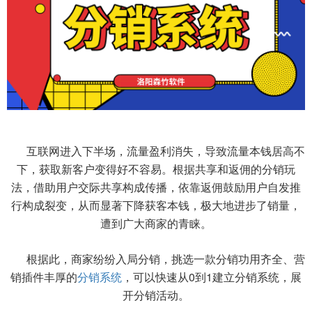
互联网进入下半场，流量盈利消失，导致流量本钱居高不
下，获取新客户变得好不容易。根据共享和返佣的分销玩
法，借助用户交际共享构成传播，依靠返佣鼓励用户自发推
行构成裂变，从而显著下降获客本钱，极大地进步了销量，
遭到广大商家的青睐。
根据此，商家纷纷入局分销，挑选一款分销功用齐全、营
销插件丰厚的
分销系统
，可以快速从0到1建立分销系统，展
开分销活动。