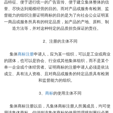
品特征、便于进行统一的广告宣传、便于建立集体整体的信
誉、尽快达到规模经营的目的。而对产品或服务有检测、监
督能力的组织注册证明商标的目的是为了向社会公众证明某
一商品或服务所具有的特定品质，如产品的产地、原料、制
造方法等，并对这种特定的品质担负保证的责任。
2、注册的主体不同
集体
商标注册
申请人，应为某一组织，可以是工业或商业
的团体，也可以是协会、行业或其他集体组织，而不是某个
单一企业或个体经营者。证明商标的注册申请人必须是依法
成立、具有法人资格、且对商品或服务的特定品质具有检测
和监督能力的组织。
3、
商标
的使用主体不同
集体商标注册以后，凡集体商标注册人所属成员，均可使
用该集体商标，但须按该集体商标的使用管理规则履行必要