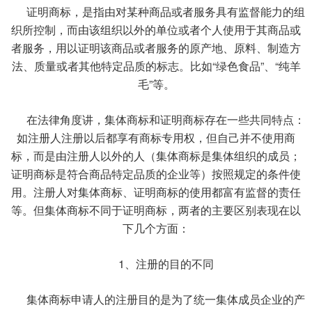
证明商标，是指由对某种商品或者服务具有监督能力的组
织所控制，而由该组织以外的单位或者个人使用于其商品或
者服务，用以证明该商品或者服务的原产地、原料、制造方
法、质量或者其他特定品质的标志。比如“绿色食品”、“纯羊
毛”等。
在法律角度讲，集体商标和证明商标存在一些共同特点：
如注册人注册以后都享有商标专用权，但自己并不使用商
标，而是由注册人以外的人（集体商标是集体组织的成员；
证明商标是符合商品特定品质的企业等）按照规定的条件使
用。注册人对集体商标、证明商标的使用都富有监督的责任
等。但集体商标不同于证明商标，两者的主要区别表现在以
下几个方面：
1、注册的目的不同
集体商标申请人的注册目的是为了统一集体成员企业的产