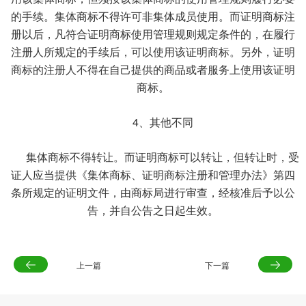
的手续。集体商标不得许可非集体成员使用。而证明商标注
册以后，凡符合证明商标使用管理规则规定条件的，在履行
注册人所规定的手续后，可以使用该证明商标。另外，证明
商标的注册人不得在自己提供的商品或者服务上使用该证明
商标。
4、其他不同
集体商标不得转让。而证明商标可以转让，但转让时，受
证人应当提供《集体商标、证明商标注册和管理办法》第四
条所规定的证明文件，由商标局进行审查，经核准后予以公
告，并自公告之日起生效。
上一篇
下一篇