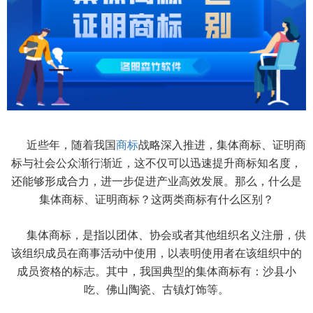
近些年，随着我国
商标
战略深入推进，集体商标、证明商
标与社会公众渐行渐近，这不仅可以迅速提升商标知名度，
还能够形成合力，进一步促进产业高效发展。那么，什么是
集体商标、证明商标？这两类商标有什么区别？
集体商标，是指以团体、协会或者其他组织名义注册，供
该组织成员在商事活动中使用，以表明使用者在该组织中的
成员资格的标志。其中，我国典型的集体商标有：沙县小
吃、佛山陶瓷、古镇灯饰等。