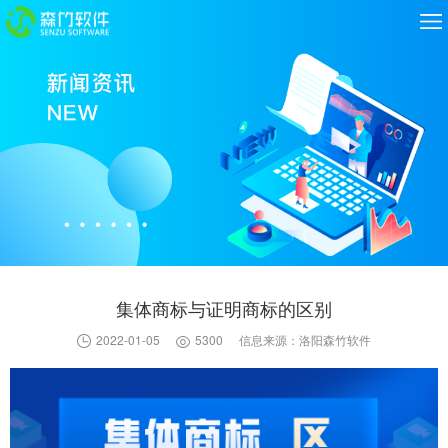
集体商标与证明商标的区别
2022-01-05
5300
信息来源：洛阳森竹软件