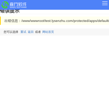
错误提示
出错信息：/www/wwwroot/test.lysenzhu.com/protected/apps/defau
您可以选择
重试
返回
或者
网站首页