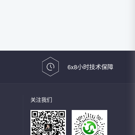
6x8小时技术保障
关注我们