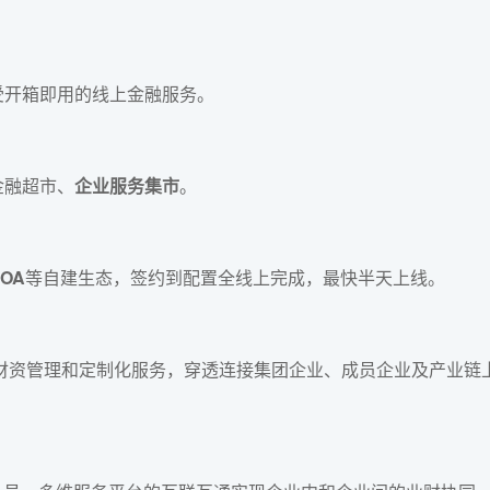
开箱即用的线上金融服务。
融超市、
企业服务集市
。
OA
等自建生态，签约到配置全线上完成，最快半天上线。
财资管理和定制化服务，穿透连接集团企业、成员企业及产业链