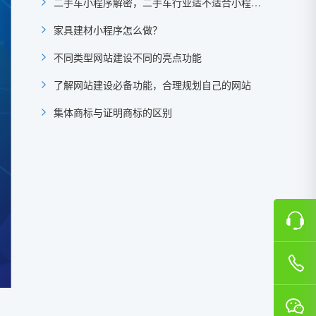
二手车小程序解密，二手车行业适不适合小程序？
家具建材小程序怎么做？
不同类型网站建设不同的亮点功能
了解网站建设必备功能，合理规划自己的网站
集体商标与证明商标的区别