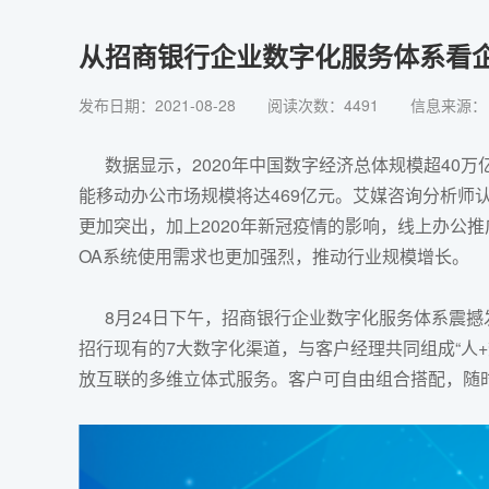
从招商银行企业数字化服务体系看
发布日期：2021-08-28
阅读次数：4491
信息来源
数据显示，2020年中国数字经济总体规模超40万亿
能移动办公市场规模将达469亿元。艾媒咨询分析师
更加突出，加上2020年新冠疫情的影响，线上办公
OA系统使用需求也更加强烈，推动行业规模增长。
8月24日下午，招商银行
企业数字化服务体系
震撼
招行现有的7大数字化渠道，与客户经理共同组成“人
放互联的多维立体式服务。客户可自由组合搭配，随