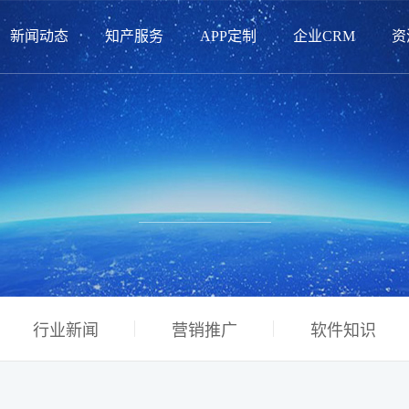
新闻动态
知产服务
APP定制
企业CRM
资
行业新闻
营销推广
软件知识