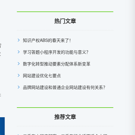
热门文章
知识产权ABS的春天来了！
智
学习答题小程序开发的功能与意义？
求
数字化转型推动要素分配体系新变革
网站建设优化七要点
品牌网站建设和普通企业网站建设有何关系？
开
推荐文章