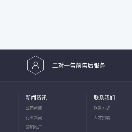
二对一售前售后服务
新闻资讯
联系我们
公司新闻
联系方式
行业新闻
人才招聘
营销推广