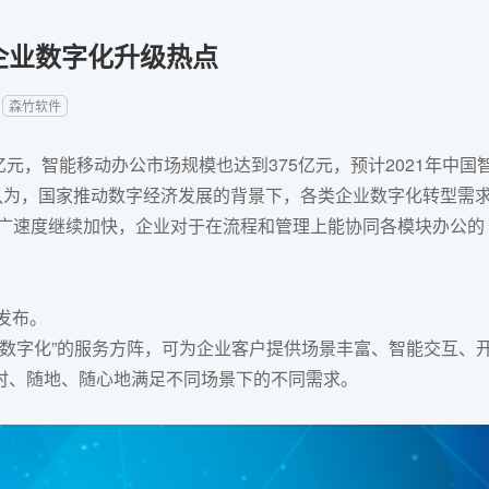
企业数字化升级热点
：
森竹软件
元，智能移动办公市场规模也达到375亿元，预计2021年中国
认为，国家推动数字经济发展的背景下，各类
企业数字化转型
需
推广速度继续加快，企业对于在流程和管理上能协同各模块办公的
发布。
+数字化”的服务方阵，可为企业客户提供场景丰富、智能交互、
时、随地、随心地满足不同场景下的不同需求。