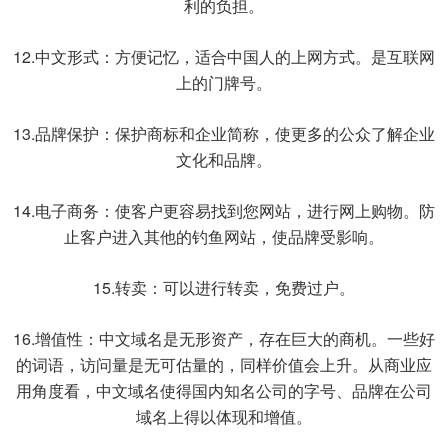
利的负担。
12.中文形式：方便记忆，适合中国人的上网方式。是互联网
上的门牌号。
13.品牌保护：保护商标和企业简称，使更多的公众了解企业
文化和品牌。
14.电子商务：使客户更容易找到您网站，进行网上购物。防
止客户进入其他的钓鱼网站，使品牌受影响。
15.转卖：可以进行转卖，免费过户。
16.增值性：中文域名是无形资产，存在巨大的商机。一些好
的词语，访问量是无可估量的，同样价值会上升。从商业应
用角度看，中文域名使得国内知名公司的字号、品牌在公司
域名上得以体现和增值。