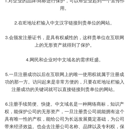
1.对企业的品牌/商标进行保护，可以帮企业起到一个宣传作
用。
2.在IE地址栏输入中文汉字链接到贵单位的网站。
3.会颁发注册证书，是具有权威性的，这样贵单位在互联网
上的无形资产就得到了保护。
4.网民和企业对中文域名的需求旺盛。
5.一旦注册成功以后在互联网上的唯一使用权就属于注册成
功的那一方。访问起来是非常方便的，只要在IE地址栏输入
注册成功的关键词就可以直接链接到贵单位的网站。
6.注册手续简便、快捷。中文域名是一种网络商标，知识产
权，能保护公司的无形资产，一旦注册贵公司就能拥有这个
具有唯一性的产权，能给公司为长远发展奠定基础，为公司
带来经济效益。也会去注册公司名称、品牌以及专利权，保