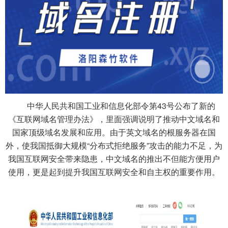
中华人民共和国工业和信息化部令第43号公布了新的
《互联网域名管理办法》，里面强调说明了推动中文域名和
国家顶级域名发展和应用。由于英文域名的根服务器在国
外，使我国抵御大规模“分布式拒绝服务”攻击的能力不足，为
我国互联网安全带来隐患，中文域名的推出不但能方便用户
使用，更是起到提升我国互联网安全和自主权的重要作用。