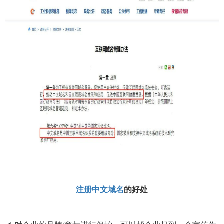
注册中文域名
的好处