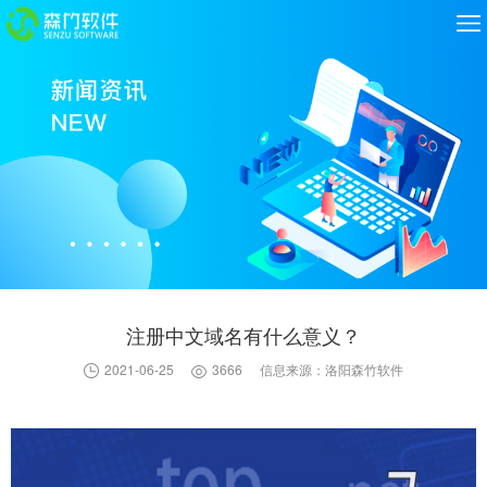
注册中文域名有什么意义？
2021-06-25
3666
信息来源：洛阳森竹软件