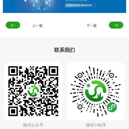
上一篇
下一篇
联系我们
微信公众号
微信小程序