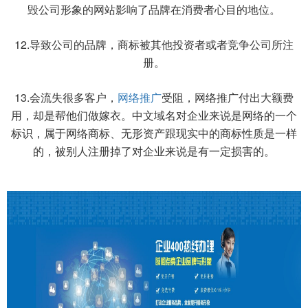
毁公司形象的网站影响了品牌在消费者心目的地位。
12.导致公司的品牌，商标被其他投资者或者竞争公司所注
册。
13.会流失很多客户，
网络推广
受阻，网络推广付出大额费
用，却是帮他们做嫁衣。中文域名对企业来说是网络的一个
标识，属于网络商标、无形资产跟现实中的商标性质是一样
的，被别人注册掉了对企业来说是有一定损害的。