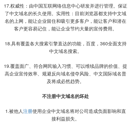
17.权威性：由中国互联网络信息中心研发并进行管理。保证
了中文域名的长久使用。实用性：目前浏览器都支持中文域
名的上网，能让企业留住和吸引更多客户，能让客户和潜在
客户更容易记住，能让企业节约大量的宣传费用。
18.具有覆盖各大搜索引擎直达的功能，百度，360全面支持
中文域名搜索。
19.覆盖面广、符合网民输入习惯、可以维续品牌的价值、提
高企业宣传效率、规避反向域名侵夺风险、中文国际域名普
及将成必然趋势。
不注册中文域名的坏处
1.被他人
注册
使用企业中文域名将对公司造成负面影响和直
接利益损失。