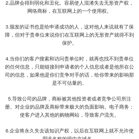
2.品牌会得到弱化和丑化。容易使人混淆失去无形资产权，
网络商标，在互联网上的一个使用权。
3.颁发的证书也是给申请成功的人，这对他人来说就有了保
障，但对于贵单位来说你们在互联网上的无形资产就得不到
保护。
4.当你们的客户搜索和访问贵单位时，就再也找不到贵单位
的任何信息，只能链接到申请者的个人信息或者是他所在公
司的信息，如果他是你们竞争对手的话，给你带来的影响那
是不可估量的。
5.导致公司的品牌，商标被其他投资者或者竞争公司所注
册。对企业的品牌及商标带来极大的负面影响。电子商务：
使客户进入其他的购物网站，导致客户流失。
6.企业将永久失去该知识产权，以后在互联网上就不允许使
用该名称的现中文域名。