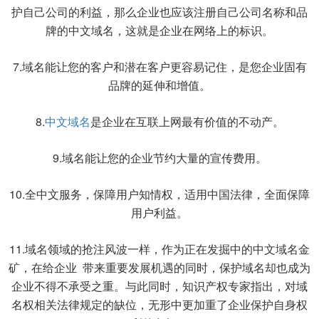
护自己公司的利益，那么企业也应该注册自己公司名称和品
牌的中文域名，这就是企业在网络上的标识。
7.域名能让您的客户和潜在客户更容易记住，是您企业固有
品牌的延伸和增值。
8.
中文域名
是企业在互联上网最有价值的不动产。
9.域名能让您的企业节约大量的宣传费用。
10.全中文服务，保障用户知情权，适用中国法律，全面保障
用户利益。
11.域名领域的抢注风波一样，作为正在发掘中的中文域名金
矿，在给企业 带来重要发展机遇的同时，保护域名却也成为
企业不得不承受之重。与此同时，知识产权专家指出，对域
名权相关法律规定的缺位，无形中更加重了企业保护自身权