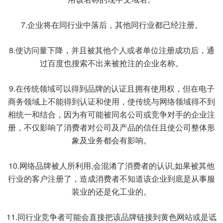
7.企业将在同行业中落后，其他同行业都已经注册。
8.使访问量下降，并且被其他个人或者单位注册成功后，通
过百度也搜索不出来被抢注的企业名称。
9.在传统领域可以得到品牌的认证且拥有使用权，但在电子
商务领域上不能得到认证和使用，使传统与网络领域得不到
相统一和结合，因为有可能被同名公司或竞争对手的企业注
册，不仅影响了消费者对公司及产品的信任且使公司整体形
象及业务都会有影响。
10.网络品牌被人所利用,会混淆了消费者的认识,如果被其他
行业的客户注册了，造成消费者不知道该企业到底是从事服
装业的还是化工业的。
11.同行业竞争者可能会直接把该品牌链接到黄色网站或是诋