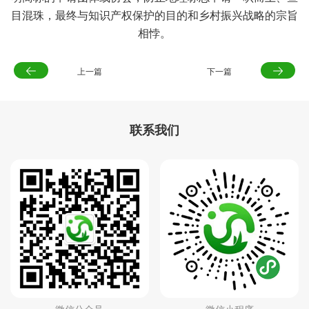
目混珠，最终与知识产权保护的目的和乡村振兴战略的宗旨
相悖。
上一篇
下一篇
联系我们
微信公众号
微信小程序