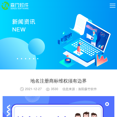
地名注册商标维权须有边界
2021-12-27
3530
信息来源：洛阳森竹软件