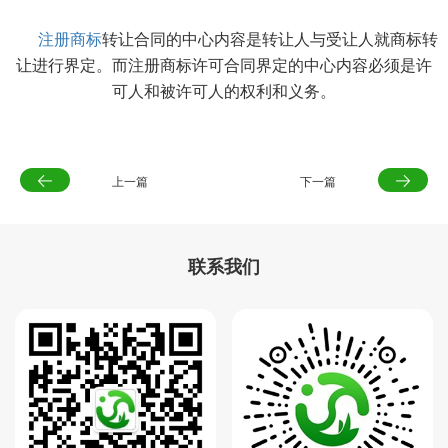
注册商标
转让合同的中心内容是转让人与受让人就商标转
让进行界定。而注册商标许可合同界定的中心内容必须是许
可人和被许可人的权利和义务。
上一篇
下一篇
联系我们