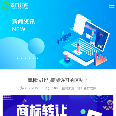
商标转让与商标许可的区别？
2021-12-03
3506
信息来源：洛阳森竹软件