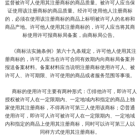
监督被许可人使用其注册商标的商品质量。被许可人应当保
证使用该注册商标的商品质量。经许可使用他人注册商标
的，必须在使用该注册商标的商品上标明被许可人的名称和
商品产地。许可他人使用其注册商标的，许可人应当将其商
标使用许可报商标局备案，由商标局公告。
《商标法实施条例》第六十九条规定，许可他人使用其注
册商标的，许可人应当在许可合同有效期内向商标局备案并
报送备案材料。备案材料应当说明注册商标使用许可人、被
许可人、许可期限、许可使用的商品或者服务范围等事项。
商标的使用许可主要有两种形式：①排他许可，即许可人
授权被许可人在一定限期内、一定地域内和指定的商品上独
家使用其注册商标，不得再许可第三人使用该商标；②普通
使用许可，即许可人许可被许可人在一定限期内、一定地域
内和指定的商品上使用其注册商标，同时可以许可第三人以
同样方式使用其注册商标。