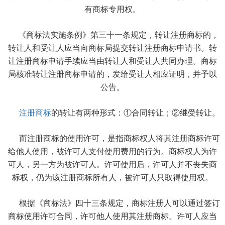
有商标专用权。
《商标法实施条例》第三十一条规定，转让注册商标的，
转让人和受让人应当向商标局提交转让注册商标申请书。转
让注册商标申请手续应当由转让人和受让人共同办理。商标
局核准转让注册商标申请的，发给受让人相应证明，并予以
公告。
注册商标
的转让有两种形式：①合同转让；②继受转让。
而注册商标的使用许可，是指商标权人将其注册商标许可
给他人使用，被许可人支付使用费用的行为。商标权人为许
可人，另一方为被许可人。许可使用后，许可人并不丧失商
标权，仍为该注册商标所有人，被许可人只取得使用权。
根据《商标法》四十三条规定，商标注册人可以通过签订
商标使用许可合同，许可他人使用其注册商标。许可人应当