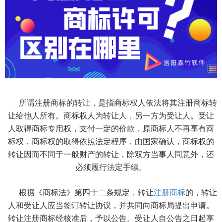
所谓注册商标的转让，是指商标权人依法将其注册商标转
让给他人所有。商标权人为转让人，另一方为受让人。受让
人取得商标专用权，支付一定的价款，原商标人不再享有商
标权，商标权的取得依照法定程序，由国家确认，商标权的
转让因而不同于一般财产的转让，除双方当事人同意外，还
必须履行法定手续。
根据《商标法》第四十二条规定，转让
注册商标
的，转让
人和受让人应当签订转让协议，并共同向商标局提出申请。
转让注册商标经核准后，予以公告。受让人自公告之日起享