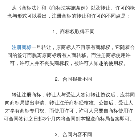
从《商标法》和《商标法实施条例》以及转让、许可的概
念与形式可以看出，注册商标的转让和许可的不同点是：
1、商标权取得不同
注册商标
一旦转让，原商标人不再享有商标权，它随着合
同的签订而脱离原商标所有人而转移。而注册商标使用许
可，许可人并不丧失商标权，被许可人知趣的使用权。
2、合同报批不同
转让注册商标，转让人与受让人签订转让协议后，应共同
向商标局提出申请。转让注册商标经核准、公告后，受让人
才享有商标专用权。而使用许可，许可人只要自商标使用许
可合同签订之日起3个月内将合同副本报送商标局备案即可。
3、合同内容不同