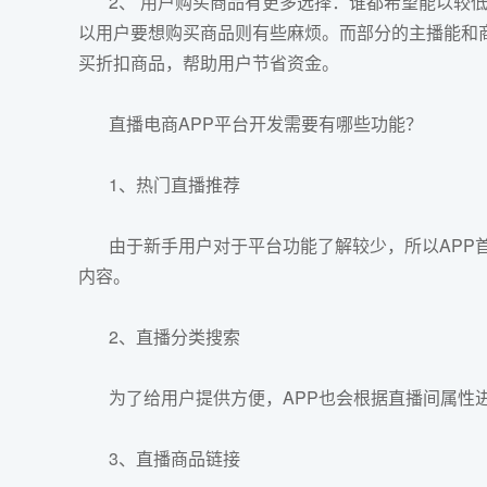
2、 用户购买商品有更多选择：谁都希望能以较低
以用户要想购买商品则有些麻烦。而部分的主播能和
买折扣商品，帮助用户节省资金。
直播
电商APP
平台开发需要有哪些功能？
1、热门直播推荐
由于新手用户对于平台功能了解较少，所以APP首
内容。
2、直播分类搜索
为了给用户提供方便，
APP
也会根据直播间属性
3、直播商品链接