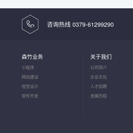
咨询热线 0379-61299290
森竹业务
关于我们
小程序
公司简介
网站建设
企业文化
视觉设计
人才招聘
软件开发
发展历程