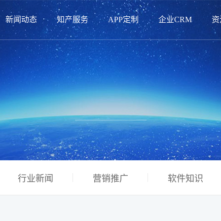
新闻动态
知产服务
APP定制
企业CRM
资
行业新闻
营销推广
软件知识