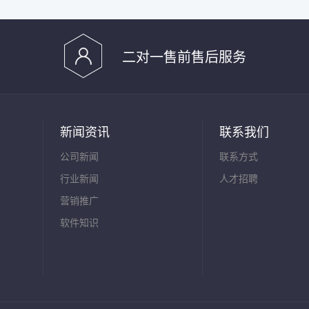
二对一售前售后服务
新闻资讯
联系我们
公司新闻
联系方式
行业新闻
人才招聘
营销推广
软件知识