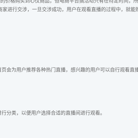
的价格购买到心仪商品，但电商平台搞活动只有在特定时间，
商家进行交涉，一旦交涉成功，用户在观看直播的过程中，就能
页会为用户推荐各种热门直播，感兴趣的用户可以自行观看直
进行分类，以便用户选择合适的直播间进行观看。