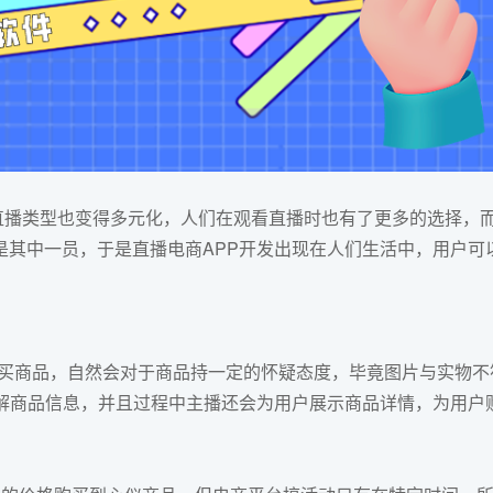
播类型也变得多元化，人们在观看直播时也有了更多的选择，
是其中一员，于是直播
电商APP开发
出现在人们生活中，用户可
买商品，自然会对于商品持一定的怀疑态度，毕竟图片与实物不
了解商品信息，并且过程中主播还会为用户展示商品详情，为用户