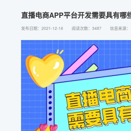
直播电商APP平台开发需要具有哪
发布日期：2021-12-16
阅读次数：3487
信息来源