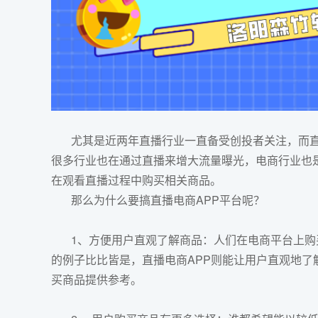
尤其是近两年直播行业一直备受创投者关注，而直
很多行业也在通过直播来增大流量曝光，电商行业也
在观看直播过程中购买相关商品。
那么为什么要搞直播
电商APP
平台呢？
1、方便用户直观了解商品：人们在电商平台上购
的例子比比皆是，直播电商APP则能让用户直观地
买商品提供参考。