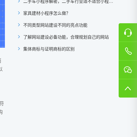
二手车小程序解密，二手车行业适不适合小程序？
家具建材小程序怎么做？
不同类型网站建设不同的亮点功能
了解网站建设必备功能，合理规划自己的网站
集体商标与证明商标的区别
而
以
符
购