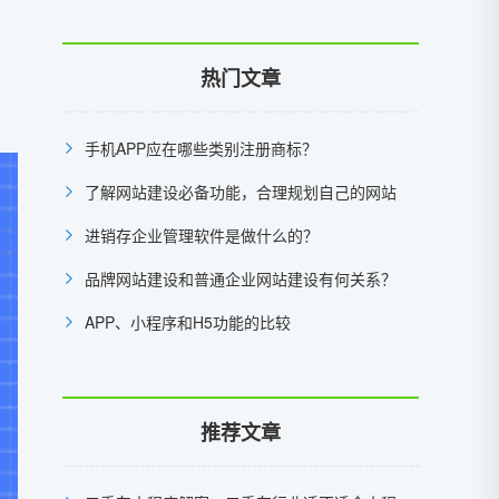
热门文章
手机APP应在哪些类别注册商标？
了解网站建设必备功能，合理规划自己的网站
进销存企业管理软件是做什么的？
品牌网站建设和普通企业网站建设有何关系？
APP、小程序和H5功能的比较
推荐文章