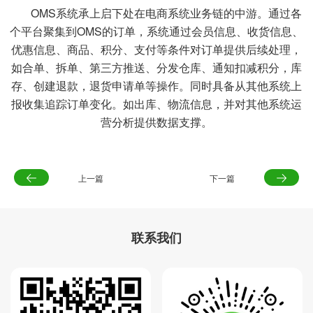
OMS系统承上启下处在电商系统业务链的中游。通过各
个平台聚集到OMS的订单，系统通过会员信息、收货信息、
优惠信息、商品、积分、支付等条件对订单提供后续处理，
如合单、拆单、第三方推送、分发仓库、通知扣减积分，库
存、创建退款，退货申请单等操作。同时具备从其他系统上
报收集追踪订单变化。如出库、物流信息，并对其他系统运
营分析提供数据支撑。
上一篇
下一篇
联系我们