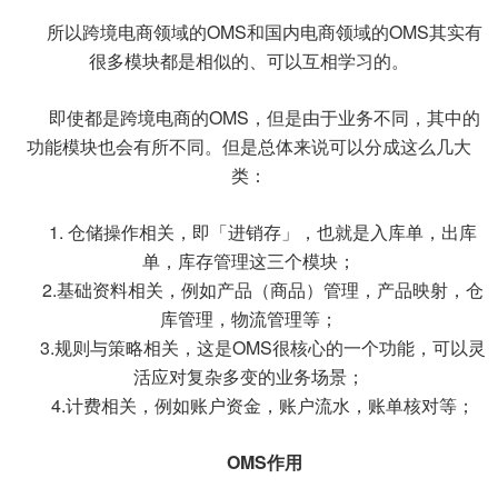
所以跨境电商领域的OMS和国内电商领域的OMS其实有
很多模块都是相似的、可以互相学习的。
即使都是跨境电商的OMS，但是由于业务不同，其中的
功能模块也会有所不同。但是总体来说可以分成这么几大
类：
1. 仓储操作相关，即「进销存」，也就是入库单，出库
单，库存管理这三个模块；
2.基础资料相关，例如产品（商品）管理，产品映射，仓
库管理，物流管理等；
3.规则与策略相关，这是OMS很核心的一个功能，可以灵
活应对复杂多变的业务场景；
4.计费相关，例如账户资金，账户流水，账单核对等；
OMS作用