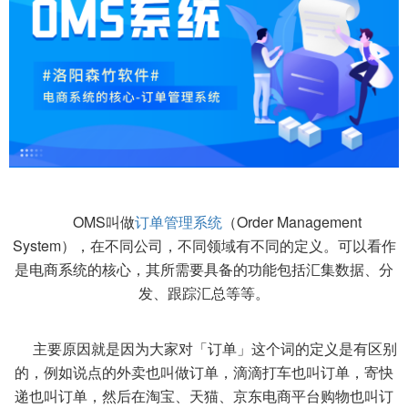
OMS叫做
订单管理系统
（Order Management
System），在不同公司，不同领域有不同的定义。可以看作
是电商系统的核心，其所需要具备的功能包括汇集数据、分
发、跟踪汇总等等。
主要原因就是因为大家对「订单」这个词的定义是有区别
的，例如说点的外卖也叫做订单，滴滴打车也叫订单，寄快
递也叫订单，然后在淘宝、天猫、京东电商平台购物也叫订