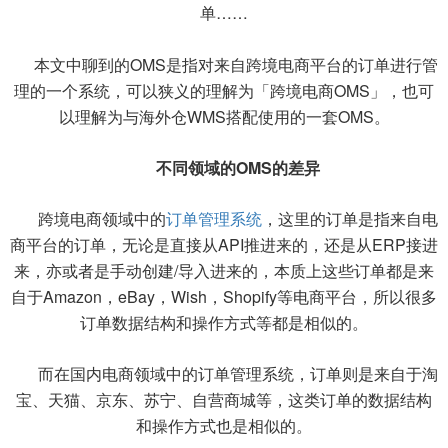
单……
本文中聊到的OMS是指对来自跨境电商平台的订单进行管
理的一个系统，可以狭义的理解为「跨境电商OMS」，也可
以理解为与海外仓WMS搭配使用的一套OMS。
不同领域的OMS的差异
跨境电商领域中的
订单管理系统
，这里的订单是指来自电
商平台的订单，无论是直接从API推进来的，还是从ERP接进
来，亦或者是手动创建/导入进来的，本质上这些订单都是来
自于Amazon，eBay，Wish，Shopify等电商平台，所以很多
订单数据结构和操作方式等都是相似的。
而在国内电商领域中的订单管理系统，订单则是来自于淘
宝、天猫、京东、苏宁、自营商城等，这类订单的数据结构
和操作方式也是相似的。