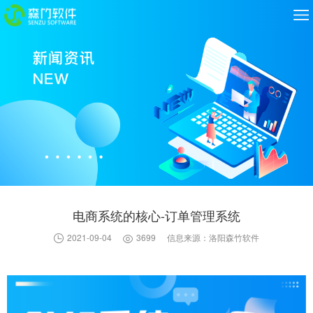
电商系统的核心-订单管理系统
2021-09-04
3699
信息来源：洛阳森竹软件